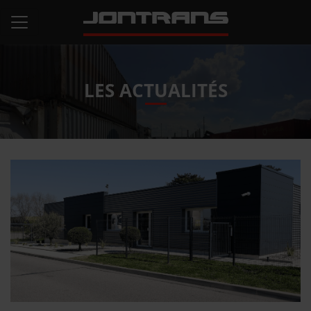
LES ACTUALITÉS