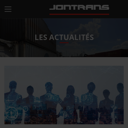
LES ACTUALITÉS