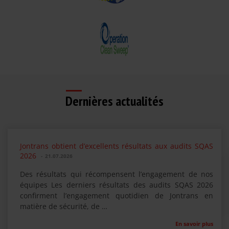
Dernières actualités
Jontrans obtient d’excellents résultats aux audits SQAS
2026
-
21.07.2026
Des résultats qui récompensent l’engagement de nos
équipes Les derniers résultats des audits SQAS 2026
confirment l’engagement quotidien de Jontrans en
matière de sécurité, de …
En savoir plus