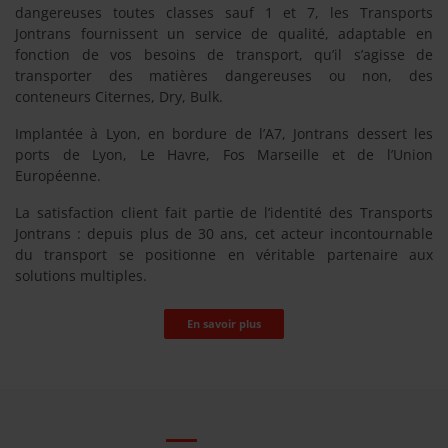
dangereuses toutes classes sauf 1 et 7, les Transports
Jontrans fournissent un service de qualité, adaptable en
fonction de vos besoins de transport, qu’il s’agisse de
transporter des matières dangereuses ou non, des
conteneurs Citernes, Dry, Bulk.
Implantée à Lyon, en bordure de l’A7, Jontrans dessert les
ports de Lyon, Le Havre, Fos Marseille et de l’Union
Européenne.
La satisfaction client fait partie de l’identité des Transports
Jontrans : depuis plus de 30 ans, cet acteur incontournable
du transport se positionne en véritable partenaire aux
solutions multiples.
En savoir plus