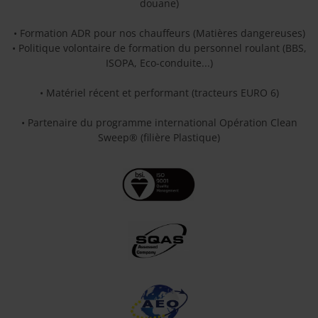
douane)
• Formation ADR pour nos chauffeurs (Matières dangereuses)
• Politique volontaire de formation du personnel roulant (BBS,
ISOPA, Eco-conduite...)
• Matériel récent et performant (tracteurs EURO 6)
• Partenaire du programme international Opération Clean
Sweep® (filière Plastique)