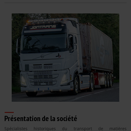
Présentation de la société
Spécialistes historiques du transport de matières