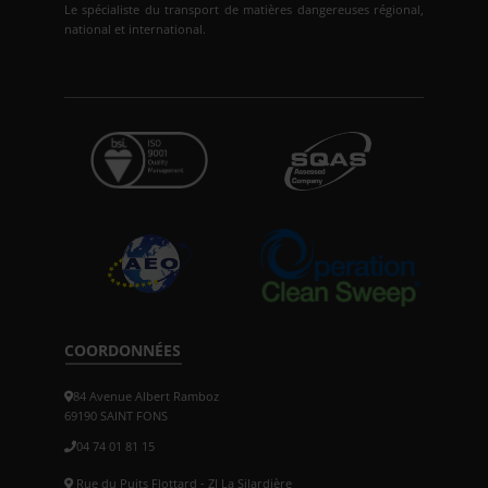
Le spécialiste du transport de matières dangereuses régional,
national et international.
COORDONNÉES
84 Avenue Albert Ramboz
69190 SAINT FONS
04 74 01 81 15
Rue du Puits Flottard - ZI La Silardière