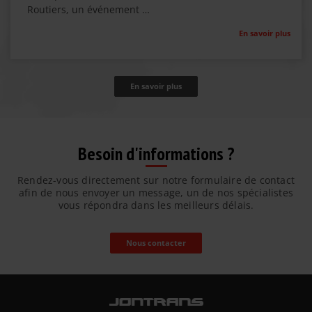
Routiers, un événement …
En savoir plus
En savoir plus
Besoin d'informations ?
Rendez-vous directement sur notre formulaire de contact
afin de nous envoyer un message, un de nos spécialistes
vous répondra dans les meilleurs délais.
Nous contacter