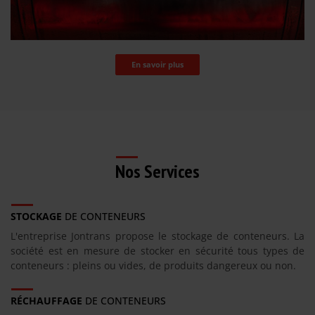
En savoir plus
Nos Services
STOCKAGE
DE CONTENEURS
L'entreprise Jontrans propose le stockage de conteneurs. La
société est en mesure de stocker en sécurité tous types de
conteneurs : pleins ou vides, de produits dangereux ou non.
RÉCHAUFFAGE
DE CONTENEURS