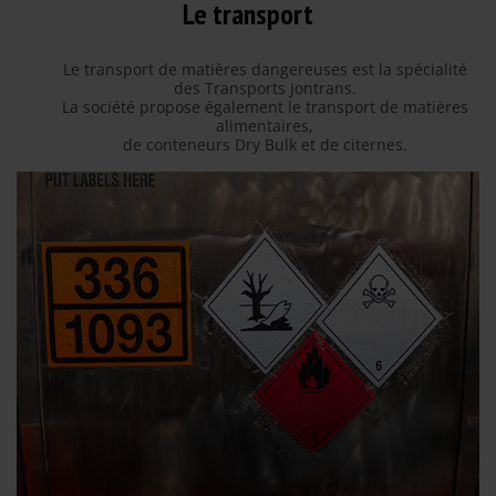
Le transport
Le transport de matières dangereuses est la spécialité
des Transports Jontrans.
La société propose également le transport de matières
alimentaires,
de conteneurs Dry Bulk et de citernes.