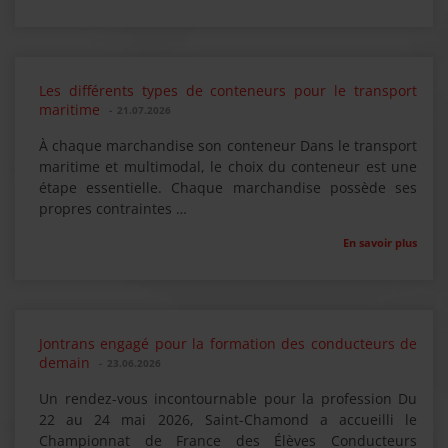
Les différents types de conteneurs pour le transport
maritime
-
21.07.2026
À chaque marchandise son conteneur Dans le transport
maritime et multimodal, le choix du conteneur est une
étape essentielle. Chaque marchandise possède ses
propres contraintes …
En savoir plus
Jontrans engagé pour la formation des conducteurs de
demain
-
23.06.2026
Un rendez-vous incontournable pour la profession Du
22 au 24 mai 2026, Saint-Chamond a accueilli le
Championnat de France des Élèves Conducteurs