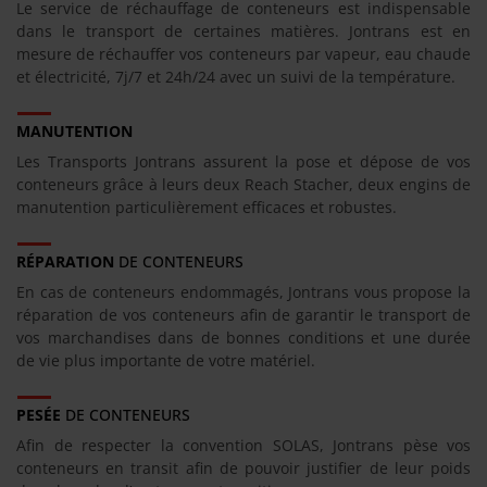
Le service de réchauffage de conteneurs est indispensable
dans le transport de certaines matières. Jontrans est en
mesure de réchauffer vos conteneurs par vapeur, eau chaude
et électricité, 7j/7 et 24h/24 avec un suivi de la température.
MANUTENTION
Les Transports Jontrans assurent la pose et dépose de vos
conteneurs grâce à leurs deux Reach Stacher, deux engins de
manutention particulièrement efficaces et robustes.
RÉPARATION
DE CONTENEURS
En cas de conteneurs endommagés, Jontrans vous propose la
réparation de vos conteneurs afin de garantir le transport de
vos marchandises dans de bonnes conditions et une durée
de vie plus importante de votre matériel.
PESÉE
DE CONTENEURS
Afin de respecter la convention SOLAS, Jontrans pèse vos
conteneurs en transit afin de pouvoir justifier de leur poids