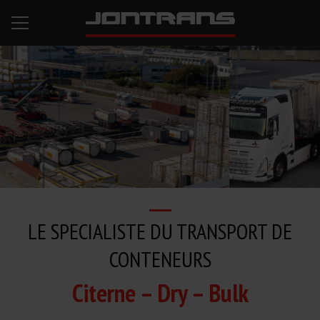
LE SPECIALISTE DU TRANSPORT DE
CONTENEURS
Citerne – Dry – Bulk